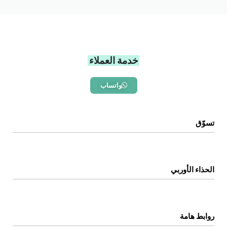
خدمة العملاء
واتساب
تسوّق
الرئيسية
المتجر
الحذاء الأوربي
اتصل بنا
عن المتجر
روابط هامة