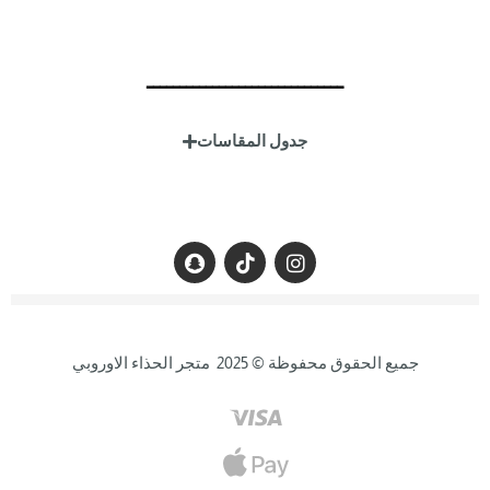
سياسة الخصوصية
سياسة الإستبدال والإسترجاع
ــــــــــــــــــــــــــــــ
الشروط والاحكام
جدول المقاسات
جميع الحقوق محفوظة © 2025 متجر الحذاء الاوروبي