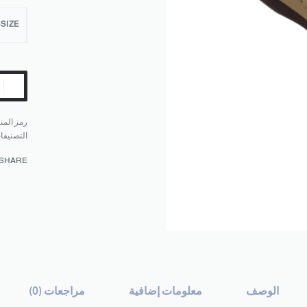
SIZE
التصنيفا
SHARE
الوصف
معلومات إضافية
مراجعات (0)