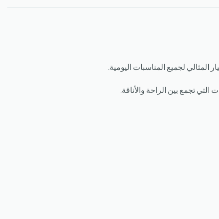
ر المثالي لجميع المناسبات اليومية.
التي تجمع بين الراحة والأناقة.