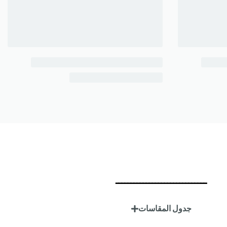
ــــــــــــــــــــــــــــــ
جدول المقاسات