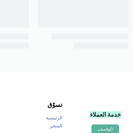
تسوّق
خدمة العملاء
الرئيسية
المتجر
واتساب