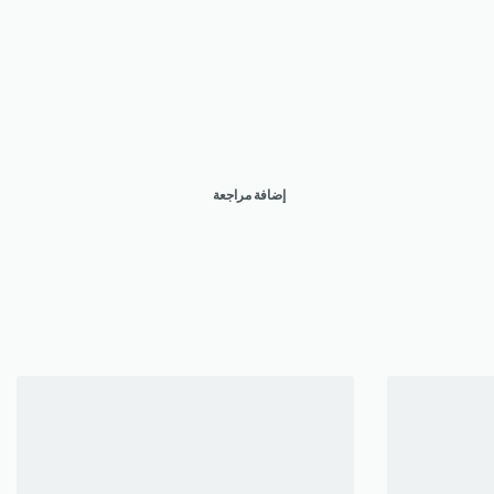
إضافة مراجعة