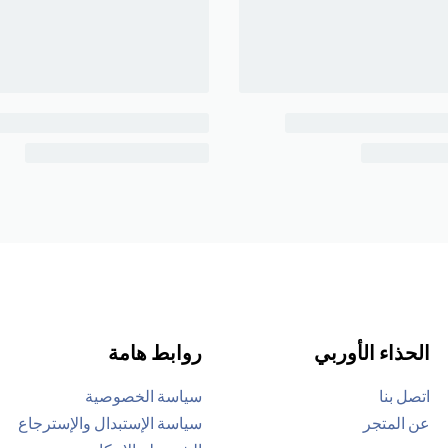
الحذاء الأوربي
روابط هامة
اتصل بنا
سياسة الخصوصية
عن المتجر
سياسة الإستبدال والإسترجاع