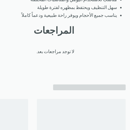
سهل التنظيف ويحتفظ بمظهره لفترة طويلة
يناسب جميع الأحجام ويوفر راحة طبيعية ودعماً كاملاً
المراجعات
لا توجد مراجعات بعد.