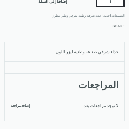
إضافة إلى السلة
التصنيفات:
احذية
,
احذية شرقية وطنية
,
شرقي وطني مطرز
SHARE
حذاء شرقي صناعه وطنية ليزر اللون
المراجعات
لا توجد مراجعات بعد.
إضافة مراجعة