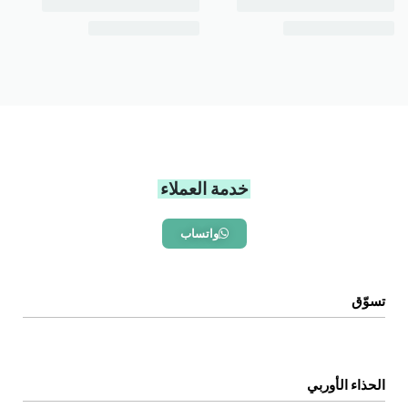
خدمة العملاء
واتساب
تسوّق
الرئيسية
المتجر
الحذاء الأوربي