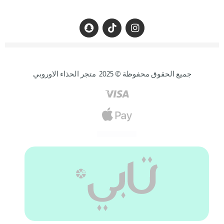
جميع الحقوق محفوظة © 2025 متجر الحذاء الاوروبي