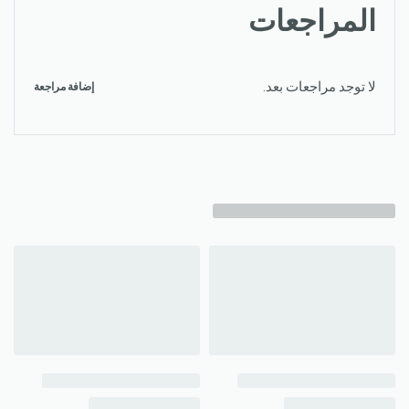
المراجعات
لا توجد مراجعات بعد.
إضافة مراجعة