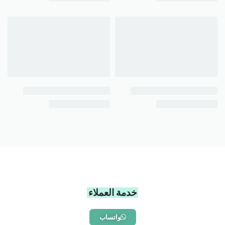
خدمة العملاء
واتساب