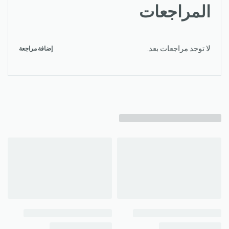
المراجعات
لا توجد مراجعات بعد.
إضافة مراجعة