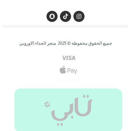
جميع الحقوق محفوظة © 2025 متجر الحذاء الاوروبي