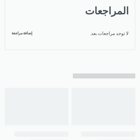
المراجعات
لا توجد مراجعات بعد.
إضافة مراجعة