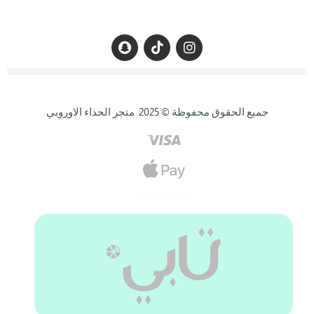
جميع الحقوق محفوظة © 2025 متجر الحذاء الاوروبي