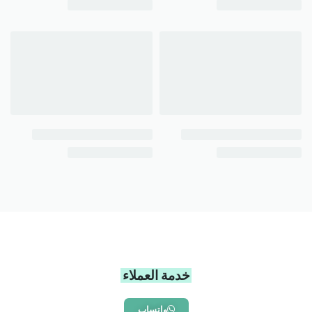
خدمة العملاء
واتساب