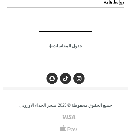
روابط هامة
سياسة الخصوصية
سياسة الإستبدال والإسترجاع
ــــــــــــــــــــــــــــــ
الشروط والاحكام
جدول المقاسات
جميع الحقوق محفوظة © 2025 متجر الحذاء الاوروبي