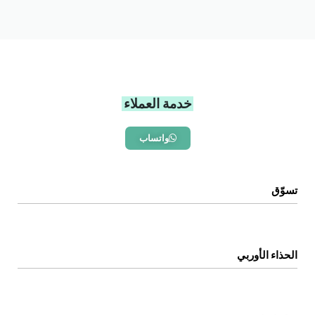
خدمة العملاء
واتساب
تسوّق
الرئيسية
المتجر
الحذاء الأوربي
اتصل بنا
عن المتجر