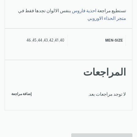
تستطيع مراجعة
احذية فاروس
بنفس الالوان تجدها فقط في
متجر الحذاء الاوروبي
40, 41, 42, 43, 44, 45, 46
MEN-SIZE
المراجعات
لا توجد مراجعات بعد.
إضافة مراجعة