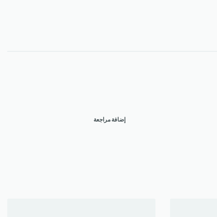
إضافة مراجعة