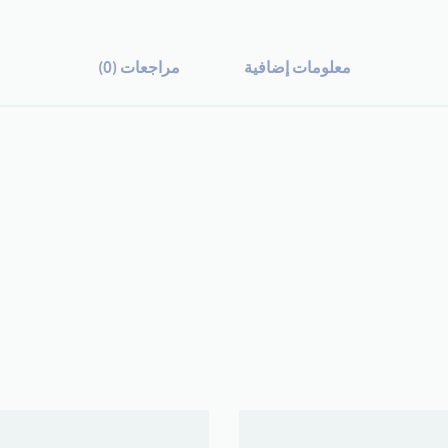
معلومات إضافية
مراجعات (0)