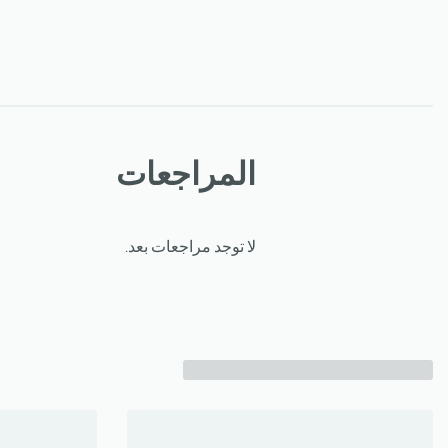
المراجعات
لا توجد مراجعات بعد.