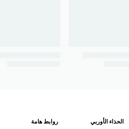
الحذاء الأوربي
روابط هامة