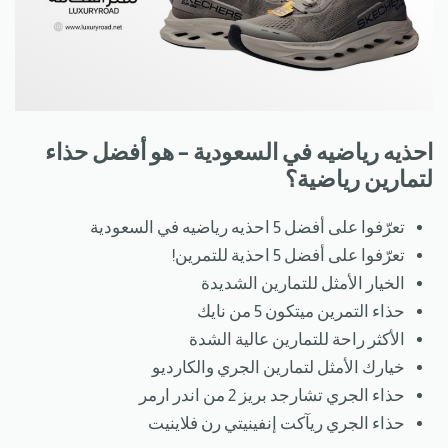
احذيه رياضيه في السعودية – هو أفضل حذاء
لتمارين رياضية؟
تعرّفوا على أفضل 5 احذيه رياضيه في السعودية
تعرّفوا على أفضل 5 احذية للتمرين!
الخيار الأمثل للتمارين الشديدة
حذاء التمرين ميتكون 5 من نايك
الأكثر راحة للتمارين عالية الشدة
خيارك الأمثل لتمارين الجري والكارديو
حذاء الجري تشارجد بريز 2 من اندر ارمر
حذاء الجري ريآكت إنفينيتي رن فلاينيت