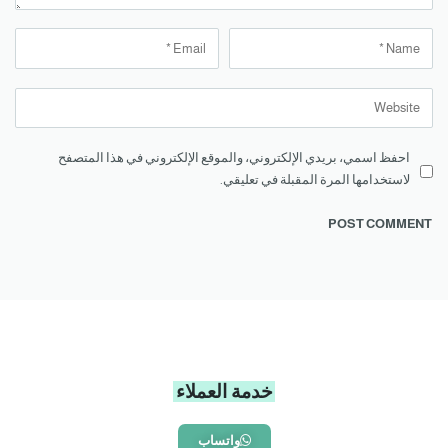
احفظ اسمي، بريدي الإلكتروني، والموقع الإلكتروني في هذا المتصفح
لاستخدامها المرة المقبلة في تعليقي.
خدمة العملاء
واتساب