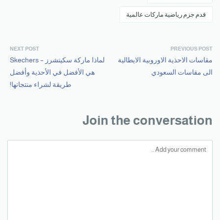
قدم جزم رياضية ماركات عالمية
NEXT POST
PREVIOUS POST
مقاسات الاحذية الاوروبية الايطالية
لماذا ماركة سكيتشرز – Skechers
الى مقاسات السعودي
هي الأفضل في الأحذية وأفضل
طريقة لشراء منتجاتها!
Join the conversation