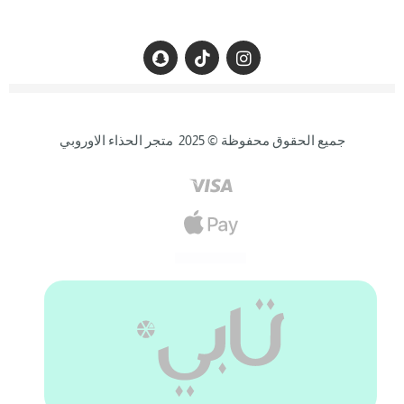
جميع الحقوق محفوظة © 2025 متجر الحذاء الاوروبي