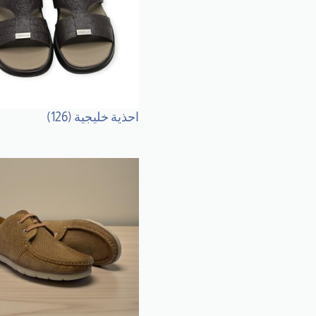
احذية خليجية
(126)