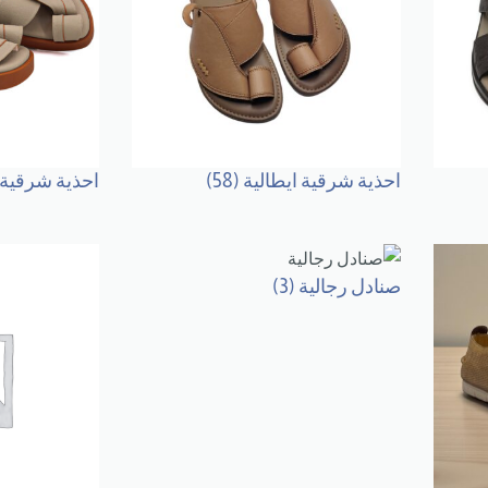
احذية شرقية ايطالية
(58)
احذية شرقية
صنادل رجالية
(3)