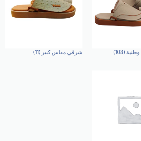
 وطنية
(108)
شرقي مقاس كبير
(11)