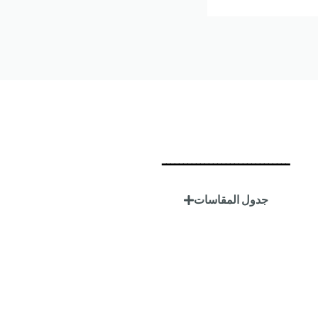
ــــــــــــــــــــــــــــــ
جدول المقاسات