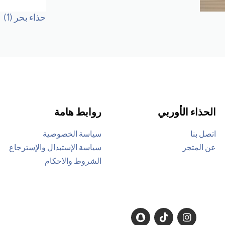
حذاء بحر
(1)
الحذاء الأوربي
روابط هامة
اتصل بنا
سياسة الخصوصية
عن المتجر
سياسة الإستبدال والإسترجاع
الشروط والاحكام