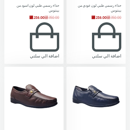
-18% OFF
-18% OFF
حذاء رسمي طبي لون عودي من
حذاء رسمي طبي لون اسود من
بينتوس
بينتوس
⃁
286.00
⃁
350.00
⃁
286.00
⃁
350.00
اضافة الي سلتي
اضافة الي سلتي
-22% OFF
-22% OFF