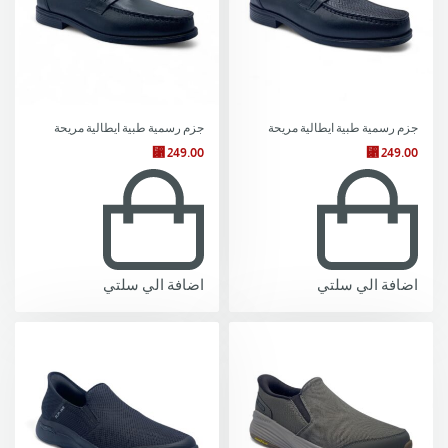
جزم رسمية طبية ايطالية مريحة
جزم رسمية طبية ايطالية مريحة
⃁
249.00
⃁
249.00
اضافة الي سلتي
اضافة الي سلتي