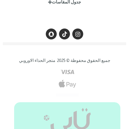
جدول المقاسات
جميع الحقوق محفوظة © 2025 متجر الحذاء الاوروبي