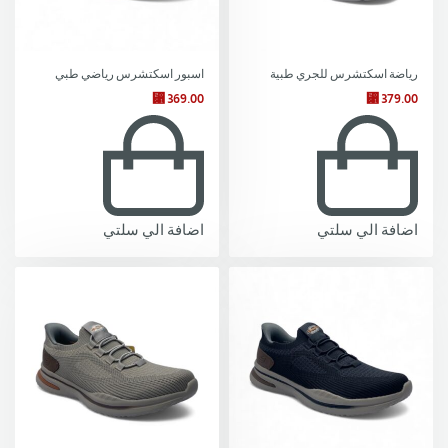
رياضة اسكتشرس للجري طبية
اسبور اسكتشرس رياضي طبي
⃁
369.00
⃁
379.00
اضافة الي سلتي
اضافة الي سلتي