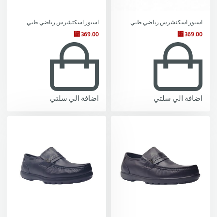
اسبور اسكتشرس رياضي طبي
اسبور اسكتشرس رياضي طبي
⃁
369.00
⃁
369.00
اضافة الي سلتي
اضافة الي سلتي