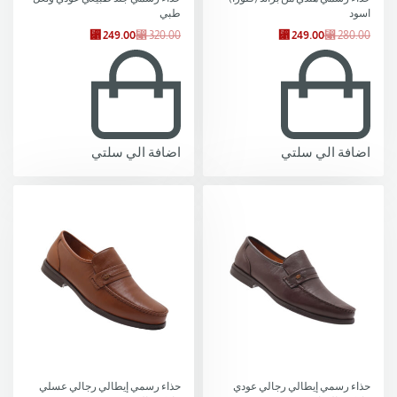
اسود
طبي
⃁
249.00
⃁
320.00
⃁
249.00
⃁
280.00
اضافة الي سلتي
اضافة الي سلتي
-19% OFF
-19% OFF
حذاء رسمي إيطالي رجالي عودي
حذاء رسمي إيطالي رجالي عسلي